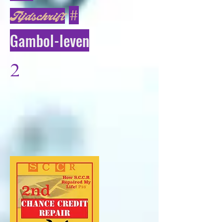
#
Tijdschrift
Gambol-leven
2